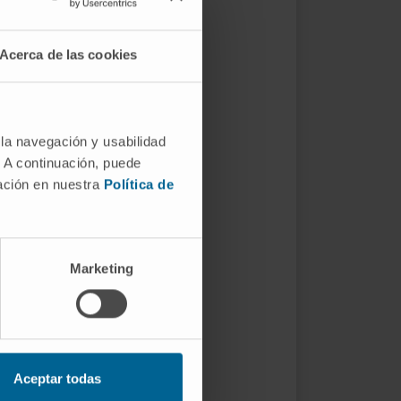
Acerca de las cookies
 la navegación y usabilidad
. A continuación, puede
mación en nuestra
Política de
Marketing
Aceptar todas