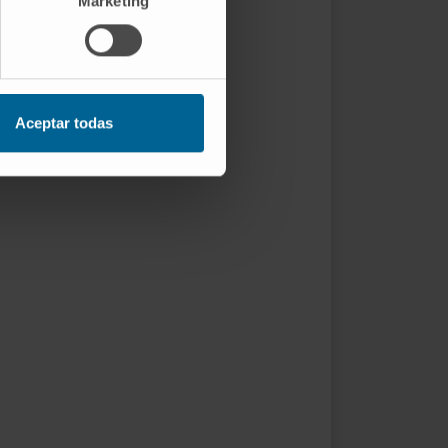
Marketing
Aceptar todas