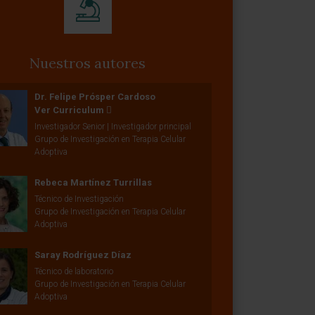
Nuestros autores
Dr. Felipe Prósper Cardoso
Ver Curriculum
Investigador Senior | Investigador principal
Grupo de Investigación en Terapia Celular
Adoptiva
Rebeca Martínez Turrillas
Técnico de Investigación
Grupo de Investigación en Terapia Celular
Adoptiva
Saray Rodríguez Díaz
Técnico de laboratorio
Grupo de Investigación en Terapia Celular
Adoptiva