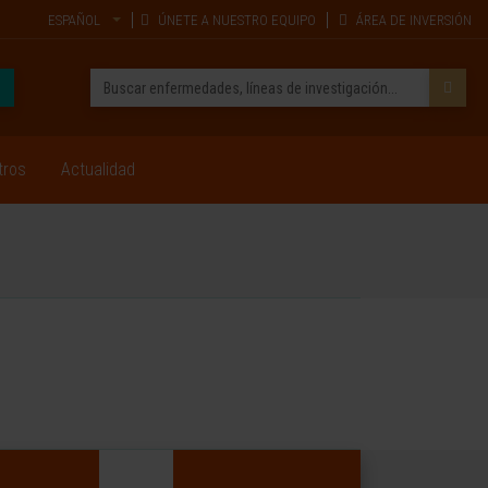
ESPAÑOL
ÚNETE A NUESTRO EQUIPO
ÁREA DE INVERSIÓN
tros
Actualidad