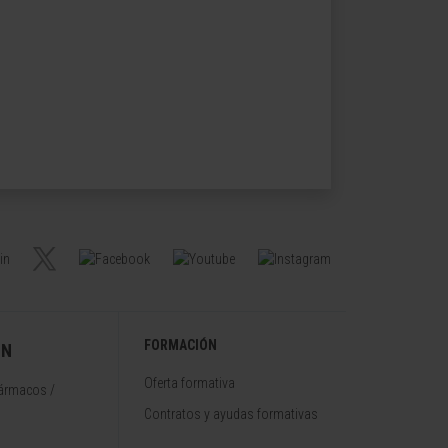
FORMACIÓN
ÓN
Oferta formativa
fármacos /
Contratos y ayudas formativas