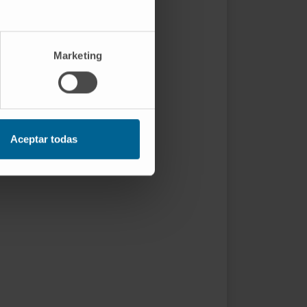
Marketing
Aceptar todas