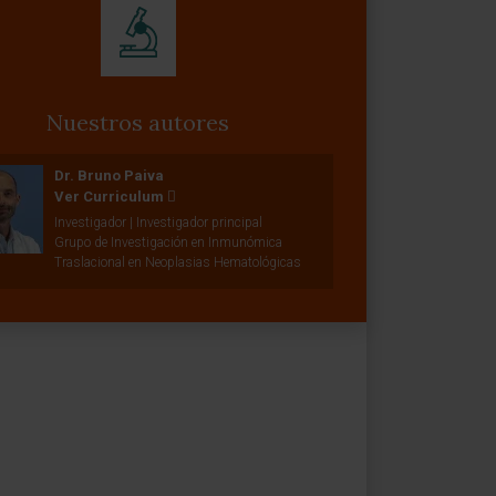
Nuestros autores
Dr. Bruno Paiva
Ver Curriculum
Investigador | Investigador principal
Grupo de Investigación en Inmunómica
Traslacional en Neoplasias Hematológicas