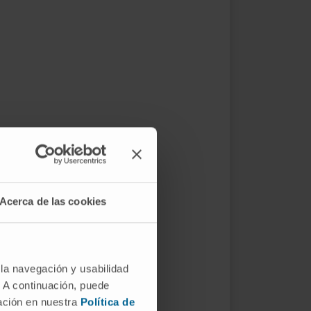
Acerca de las cookies
 la navegación y usabilidad
. A continuación, puede
mación en nuestra
Política de