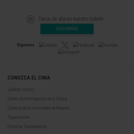
Darse de alta en nuestro boletín
SUSCRIBIRSE
Síguenos
CONOZCA EL CIMA
Quiénes somos
Centro de Investigacion de la Clínica
Campus de la Universidad de Navarra
Organización
Portal de Transparencia