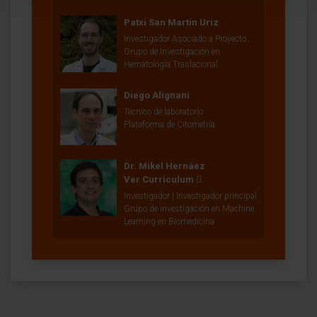
Patxi San Martín Uriz
Investigador Asociado a Proyecto
Grupo de Investigación en
Hematología Traslacional
Diego Alignani
Técnico de laboratorio
Plataforma de Citometría
Dr. Mikel Hernáez
Ver Curriculum
Investigador | Investigador principal
Grupo de investigación en Machine
Learning en Biomedicina