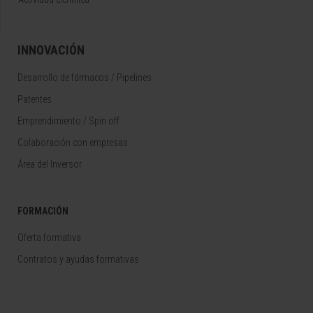
INNOVACIÓN
Desarrollo de fármacos / Pipelines
Patentes
Emprendimiento / Spin off
Colaboración con empresas
Área del Inversor
FORMACIÓN
Oferta formativa
Contratos y ayudas formativas