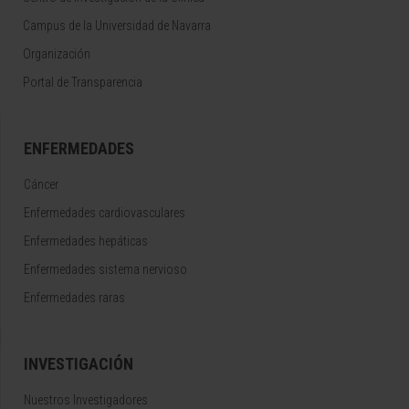
Campus de la Universidad de Navarra
Organización
Portal de Transparencia
ENFERMEDADES
Cáncer
Enfermedades cardiovasculares
Enfermedades hepáticas
Enfermedades sistema nervioso
Enfermedades raras
INVESTIGACIÓN
Nuestros Investigadores