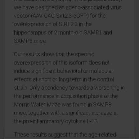
we have designed an adeno-associated virus
vector (AAV-CAG-Sirt2.3-eGFP) for the
overexpression of SIRT2.3 in the
hippocampus of 2 month-old SAMR1 and
SAMP8 mice.
Our results show that the specific
overexpression of this isoform does not
induce significant behavioral or molecular
effects at short or long term in the control
strain. Only a tendency towards a worsening in
the performance in acquisition phase of the
Morris Water Maze was found in SAMP8
mice, together with a significant increase in
the pro-inflammatory cytokine Il-1β.
These results suggest that the age-related