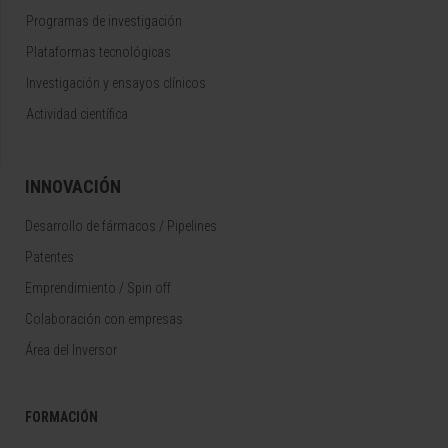
Programas de investigación
Plataformas tecnológicas
Investigación y ensayos clínicos
Actividad científica
INNOVACIÓN
Desarrollo de fármacos / Pipelines
Patentes
Emprendimiento / Spin off
Colaboración con empresas
Área del Inversor
FORMACIÓN