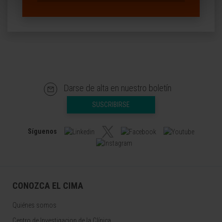
Darse de alta en nuestro boletín
SUSCRIBIRSE
Síguenos
CONOZCA EL CIMA
Quiénes somos
Centro de Investigacion de la Clínica