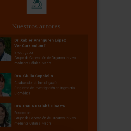
Nuestros autores
Dr. Xabier Aranguren López
Ver Curriculum
Investigador
Grupo de Generación de Órganos in vivo
mediante Células Madre
Dra. Giulia Coppiello
Colaborador de Investigación
Programa de Investigación en ingeniería
Biomédica
Dra. Paula Barlabé Ginesta
Posdoctoral
Grupo de Generación de Órganos in vivo
mediante Células Madre