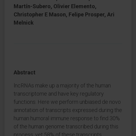
Martín-Subero, Olivier Elemento,
Christopher E Mason, Felipe Prosper, Ari
Melnick
Abstract
lncRNAs make up a majority of the human
transcriptome and have key regulatory
functions. Here we perform unbiased de novo
annotation of transcripts expressed during the
human humoral immune response to find 30%
of the human genome transcribed during this
process, yet 58% of these transcripts