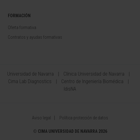
FORMACIÓN
Oferta formativa
Contratos y ayudas formativas
Universidad de Navarra
Clínica Universidad de Navarra
Cima Lab Diagnostics
Centro de Ingeniería Biomédica
IdisNA
Aviso legal
Política protección de datos
©
CIMA UNIVERSIDAD DE NAVARRA 2026