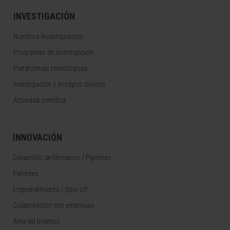
INVESTIGACIÓN
Nuestros Investigadores
Programas de investigación
Plataformas tecnológicas
Investigación y ensayos clínicos
Actividad científica
INNOVACIÓN
Desarrollo de fármacos / Pipelines
Patentes
Emprendimiento / Spin off
Colaboración con empresas
Área del Inversor