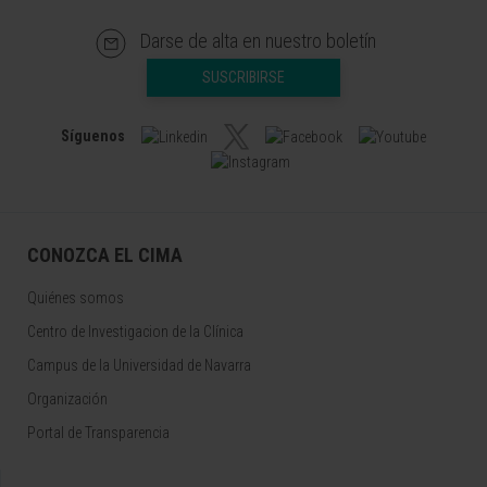
Darse de alta en nuestro boletín
SUSCRIBIRSE
Síguenos
CONOZCA EL CIMA
Quiénes somos
Centro de Investigacion de la Clínica
Campus de la Universidad de Navarra
Organización
Portal de Transparencia