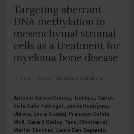
Targeting aberrant
DNA methylation in
mesenchymal stromal
cells as a treatment for
myeloma bone disease
18 ene 2021
|
Revista:
Nature Communications
Antonio Garcia-Gomez, Tianlu Li, Carlos
de la Calle-Fabregat, Javier Rodríguez-
Ubreva, Laura Ciudad, Francesc Català-
Moll, Gerard Godoy-Tena, Montserrat
Martín-Sánchez, Laura San-Segundo,