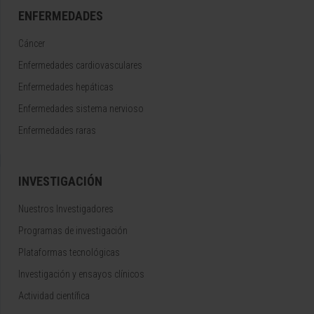
ENFERMEDADES
Cáncer
Enfermedades cardiovasculares
Enfermedades hepáticas
Enfermedades sistema nervioso
Enfermedades raras
INVESTIGACIÓN
Nuestros Investigadores
Programas de investigación
Plataformas tecnológicas
Investigación y ensayos clínicos
Actividad científica