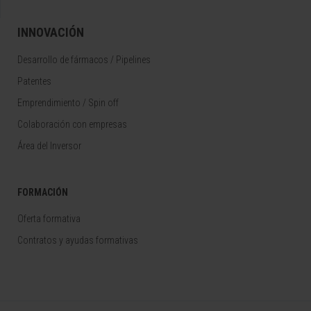
INNOVACIÓN
Desarrollo de fármacos / Pipelines
Patentes
Emprendimiento / Spin off
Colaboración con empresas
Área del Inversor
FORMACIÓN
Oferta formativa
Contratos y ayudas formativas