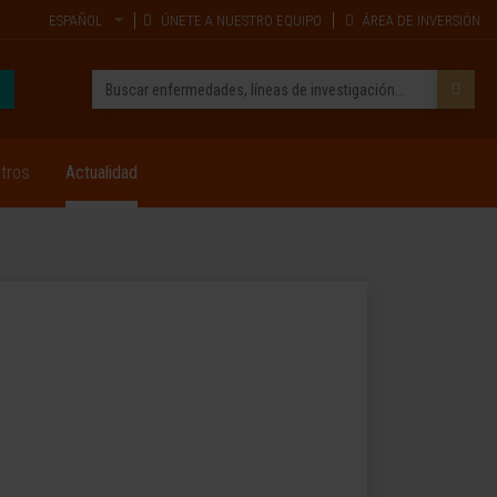
ESPAÑOL
ÚNETE A NUESTRO EQUIPO
ÁREA DE INVERSIÓN
tros
Actualidad