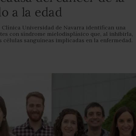
o a la edad
a Clínica Universidad de Navarra identifican una
tes con síndrome mielodisplásico que, al inhibirla,
as células sanguíneas implicadas en la enfermedad.