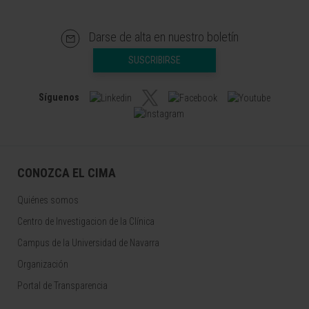
Darse de alta en nuestro boletín
SUSCRIBIRSE
Síguenos
CONOZCA EL CIMA
Quiénes somos
Centro de Investigacion de la Clínica
Campus de la Universidad de Navarra
Organización
Portal de Transparencia