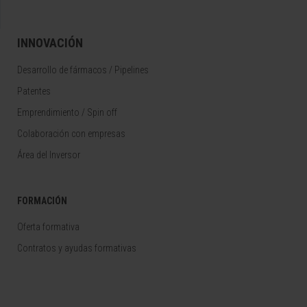
INNOVACIÓN
Desarrollo de fármacos / Pipelines
Patentes
Emprendimiento / Spin off
Colaboración con empresas
Área del Inversor
FORMACIÓN
Oferta formativa
Contratos y ayudas formativas