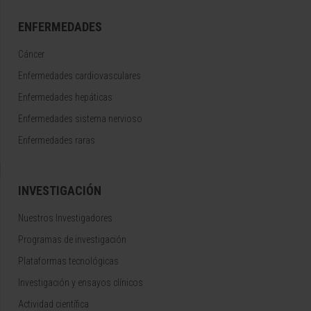
ENFERMEDADES
Cáncer
Enfermedades cardiovasculares
Enfermedades hepáticas
Enfermedades sistema nervioso
Enfermedades raras
INVESTIGACIÓN
Nuestros Investigadores
Programas de investigación
Plataformas tecnológicas
Investigación y ensayos clínicos
Actividad científica