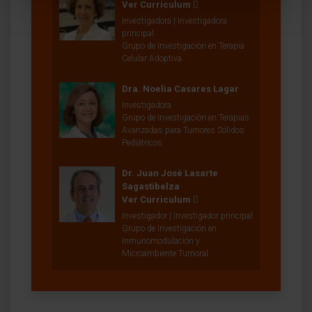
Ver Curriculum
Investigadora | Investigadora
principal
Grupo de Investigación en Terapia
Celular Adoptiva
Dra. Noelia Casares Lagar
Investigadora
Grupo de Investigación en Terapias
Avanzadas para Tumores Sólidos
Pediátricos
Dr. Juan José Lasarte
Sagastibelza
Ver Curriculum
Investigador | Investigador principal
Grupo de Investigación en
Inmunomodulación y
Microambiente Tumoral