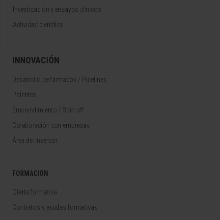
Investigación y ensayos clínicos
Actividad científica
INNOVACIÓN
Desarrollo de fármacos / Pipelines
Patentes
Emprendimiento / Spin off
Colaboración con empresas
Área del Inversor
FORMACIÓN
Oferta formativa
Contratos y ayudas formativas