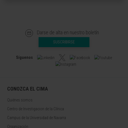
Darse de alta en nuestro boletín
SUSCRIBIRSE
Síguenos
CONOZCA EL CIMA
Quiénes somos
Centro de Investigacion de la Clínica
Campus de la Universidad de Navarra
Organización