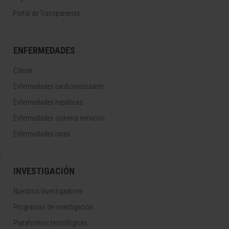
Portal de Transparencia
ENFERMEDADES
Cáncer
Enfermedades cardiovasculares
Enfermedades hepáticas
Enfermedades sistema nervioso
Enfermedades raras
INVESTIGACIÓN
Nuestros Investigadores
Programas de investigación
Plataformas tecnológicas